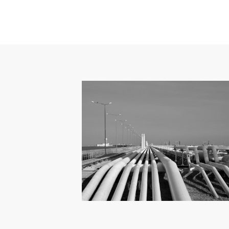
КОНТАКТЫ
Как связаться с