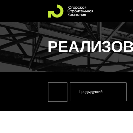
Контакты
РЕАЛИЗОВА
Предыдущий
РЕАЛИЗОВАННЫЙ ПРОЕКТ