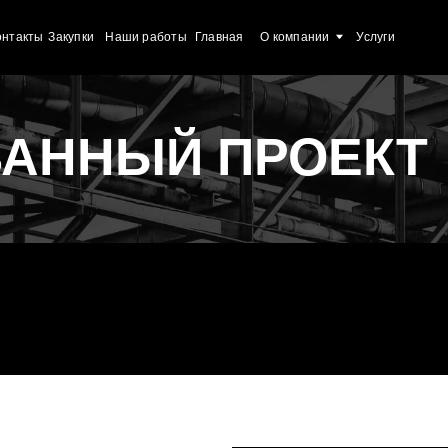
Закупки
Наши работы
Главная
О компании
Услуги
ННЫЙ ПРОЕКТ
Следующ