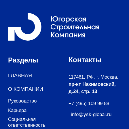
строительная компания»