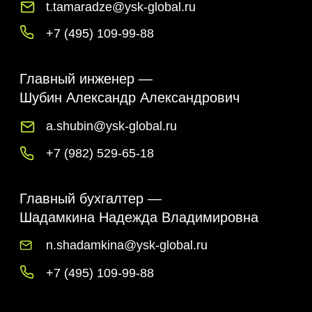
+7 (495) 109-99-88